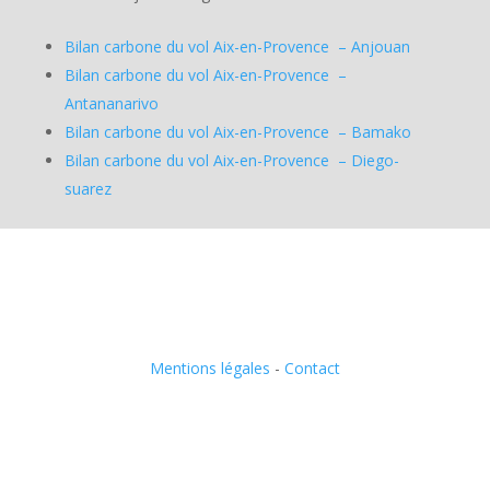
Bilan carbone du vol Aix-en-Provence – Anjouan
Bilan carbone du vol Aix-en-Provence –
Antananarivo
Bilan carbone du vol Aix-en-Provence – Bamako
Bilan carbone du vol Aix-en-Provence – Diego-
suarez
Mentions légales
-
Contact