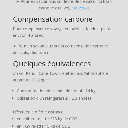
➤ Pour en savoir plus sur le mode de calcul du bilan
carbone d’un vol,
cliquez-ici
Compensation carbone
Pour compenser ce voyage en avion, il faudrait planter
environ 4 arbres.
➤ Pour en savoir plus sur la compensation carbone
des vols, cliquez-ici
Quelques équivalences
Un vol Paris - Cape Town rejette dans l’atmosphère
autant de CO2 que :
Consommation de viande de boeuf : 24 kg
Utilisation d'un réfrigérateur : 2,3 années
Effectuer la même distance :
en voiture rejette 228 kg de CO2
en TGV rejette 15 kg de CO2