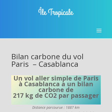
Bilan carbone du vol
Paris – Casablanca
Un vol aller simple de Paris
à Casablanca a un bilan
carbone de
217 kg de CO2 par passager
Distance parcourue : 1887 km