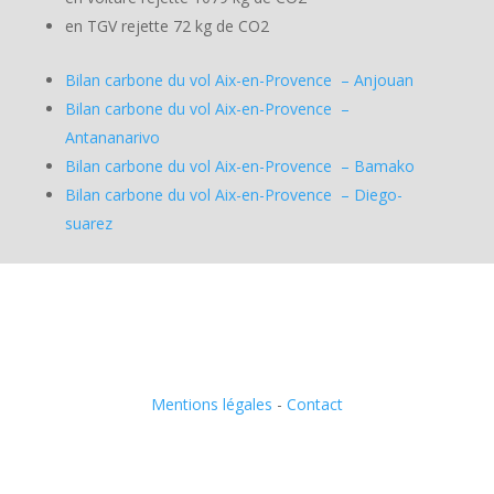
en TGV rejette 72 kg de CO2
Bilan carbone du vol Aix-en-Provence – Anjouan
Bilan carbone du vol Aix-en-Provence –
Antananarivo
Bilan carbone du vol Aix-en-Provence – Bamako
Bilan carbone du vol Aix-en-Provence – Diego-
suarez
Mentions légales
-
Contact