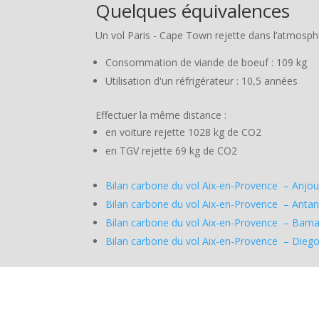
Quelques équivalences
Un vol Paris - Cape Town rejette dans l’atmosph
Consommation de viande de boeuf : 109 kg
Utilisation d'un réfrigérateur : 10,5 années
Effectuer la même distance :
en voiture rejette 1028 kg de CO2
en TGV rejette 69 kg de CO2
Bilan carbone du vol Aix-en-Provence – Anjo
Bilan carbone du vol Aix-en-Provence – Anta
Bilan carbone du vol Aix-en-Provence – Bam
Bilan carbone du vol Aix-en-Provence – Dieg