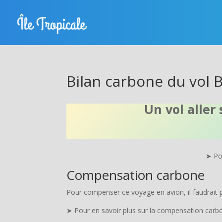
Bilan carbone du vol 
Un vol aller
➤ Pou
Compensation carbone
Pour compenser ce voyage en avion, il faudrait p
➤ Pour en savoir plus sur la compensation carbon