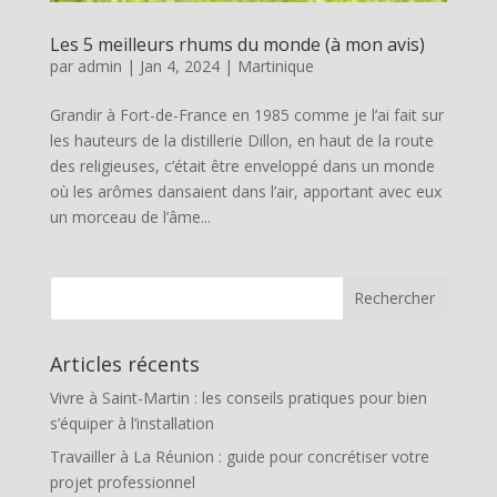
Les 5 meilleurs rhums du monde (à mon avis)
par
admin
|
Jan 4, 2024
|
Martinique
Grandir à Fort-de-France en 1985 comme je l’ai fait sur
les hauteurs de la distillerie Dillon, en haut de la route
des religieuses, c’était être enveloppé dans un monde
où les arômes dansaient dans l’air, apportant avec eux
un morceau de l’âme...
Articles récents
Vivre à Saint-Martin : les conseils pratiques pour bien
s’équiper à l’installation
Travailler à La Réunion : guide pour concrétiser votre
projet professionnel