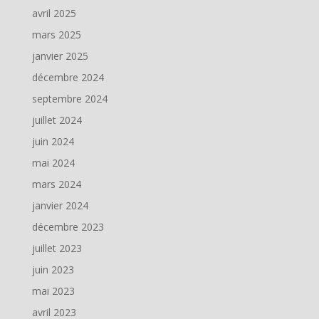
avril 2025
mars 2025
janvier 2025
décembre 2024
septembre 2024
juillet 2024
juin 2024
mai 2024
mars 2024
janvier 2024
décembre 2023
juillet 2023
juin 2023
mai 2023
avril 2023