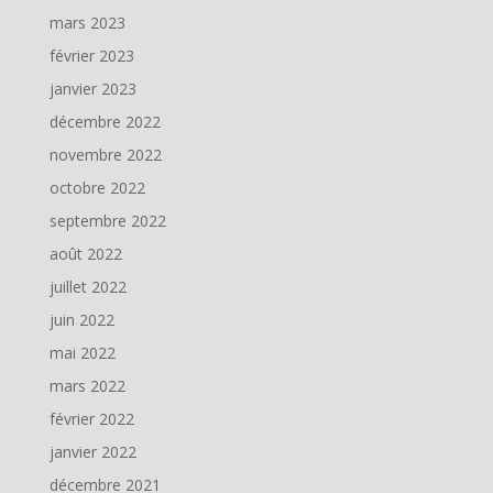
mars 2023
février 2023
janvier 2023
décembre 2022
novembre 2022
octobre 2022
septembre 2022
août 2022
juillet 2022
juin 2022
mai 2022
mars 2022
février 2022
janvier 2022
décembre 2021