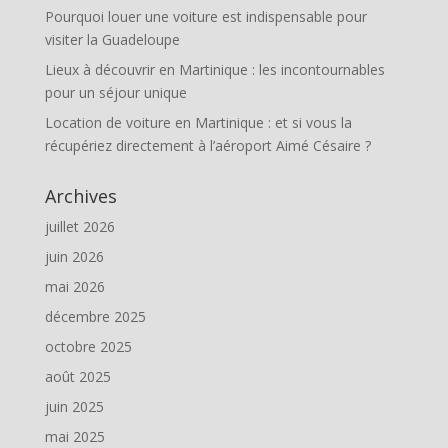
Pourquoi louer une voiture est indispensable pour
visiter la Guadeloupe
Lieux à découvrir en Martinique : les incontournables
pour un séjour unique
Location de voiture en Martinique : et si vous la
récupériez directement à l’aéroport Aimé Césaire ?
Archives
juillet 2026
juin 2026
mai 2026
décembre 2025
octobre 2025
août 2025
juin 2025
mai 2025