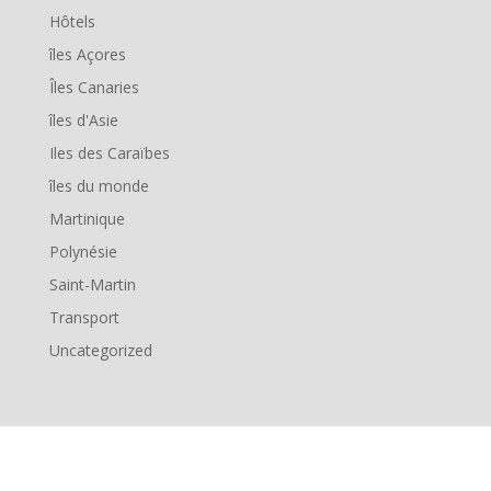
Hôtels
îles Açores
Îles Canaries
îles d'Asie
Iles des Caraïbes
îles du monde
Martinique
Polynésie
Saint-Martin
Transport
Uncategorized