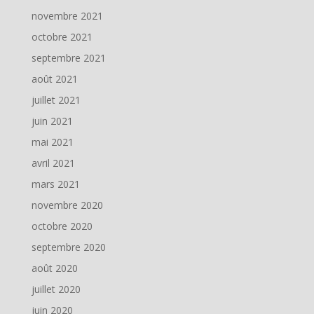
novembre 2021
octobre 2021
septembre 2021
août 2021
juillet 2021
juin 2021
mai 2021
avril 2021
mars 2021
novembre 2020
octobre 2020
septembre 2020
août 2020
juillet 2020
juin 2020