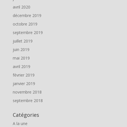
avril 2020
décembre 2019
octobre 2019
septembre 2019
juillet 2019
juin 2019
mai 2019
avril 2019
février 2019
janvier 2019
novembre 2018
septembre 2018
Catégories
A la une