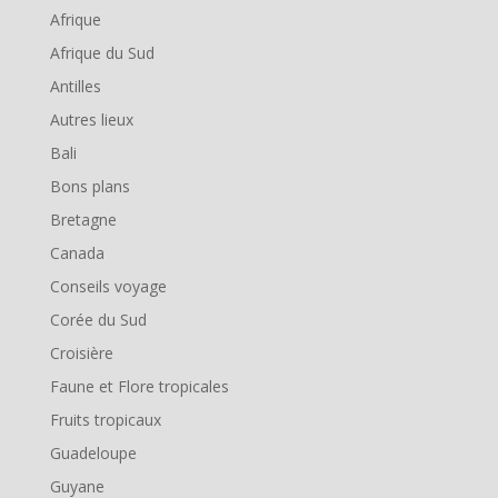
Afrique
Afrique du Sud
Antilles
Autres lieux
Bali
Bons plans
Bretagne
Canada
Conseils voyage
Corée du Sud
Croisière
Faune et Flore tropicales
Fruits tropicaux
Guadeloupe
Guyane