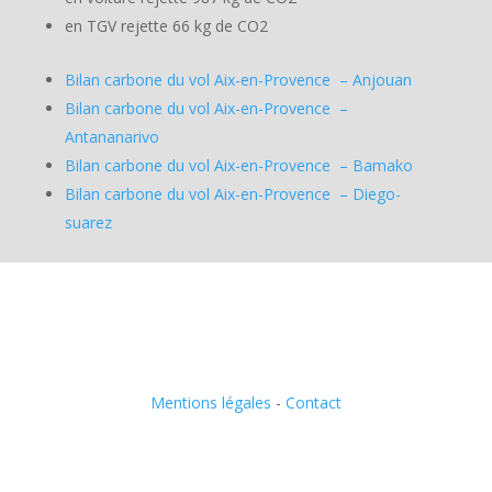
en TGV rejette 66 kg de CO2
Bilan carbone du vol Aix-en-Provence – Anjouan
Bilan carbone du vol Aix-en-Provence –
Antananarivo
Bilan carbone du vol Aix-en-Provence – Bamako
Bilan carbone du vol Aix-en-Provence – Diego-
suarez
Mentions légales
-
Contact