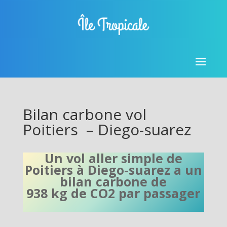
Bilan carbone vol
Poitiers – Diego-suarez
Un vol aller simple de
Poitiers à Diego-suarez a un
bilan carbone de
938 kg de CO2 par passager