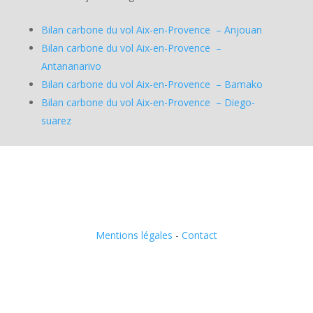
Bilan carbone du vol Aix-en-Provence – Anjouan
Bilan carbone du vol Aix-en-Provence –
Antananarivo
Bilan carbone du vol Aix-en-Provence – Bamako
Bilan carbone du vol Aix-en-Provence – Diego-
suarez
Mentions légales
-
Contact