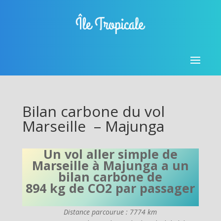
Bilan carbone du vol
Marseille – Majunga
Un vol aller simple de
Marseille à Majunga a un
bilan carbone de
894 kg de CO2 par passager
Distance parcourue : 7774 km