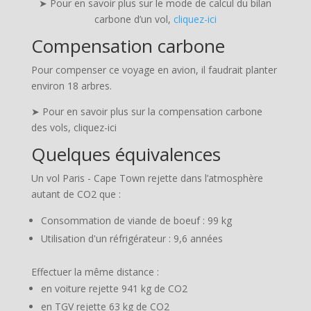
➤ Pour en savoir plus sur le mode de calcul du bilan
carbone d’un vol,
cliquez-ici
Compensation carbone
Pour compenser ce voyage en avion, il faudrait planter
environ 18 arbres.
➤ Pour en savoir plus sur la compensation carbone
des vols, cliquez-ici
Quelques équivalences
Un vol Paris - Cape Town rejette dans l’atmosphère
autant de CO2 que :
Consommation de viande de boeuf : 99 kg
Utilisation d'un réfrigérateur : 9,6 années
Effectuer la même distance :
en voiture rejette 941 kg de CO2
en TGV rejette 63 kg de CO2