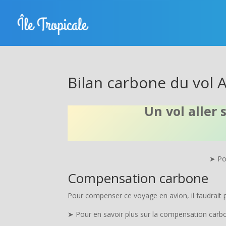
Bilan carbone du vol 
Un vol aller
➤ Pou
Compensation carbone
Pour compenser ce voyage en avion, il faudrait p
➤ Pour en savoir plus sur la compensation carbon