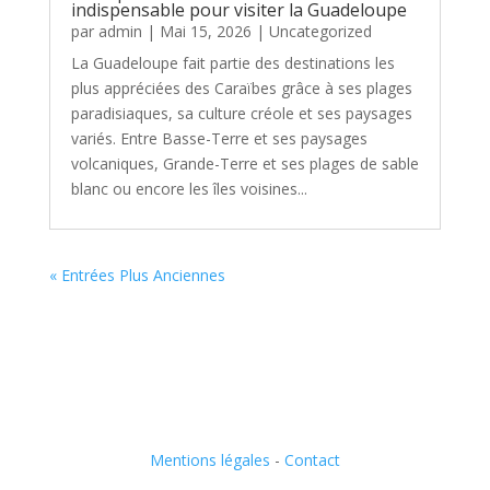
indispensable pour visiter la Guadeloupe
par
admin
|
Mai 15, 2026
|
Uncategorized
La Guadeloupe fait partie des destinations les
plus appréciées des Caraïbes grâce à ses plages
paradisiaques, sa culture créole et ses paysages
variés. Entre Basse-Terre et ses paysages
volcaniques, Grande-Terre et ses plages de sable
blanc ou encore les îles voisines...
« Entrées Plus Anciennes
Mentions légales
-
Contact