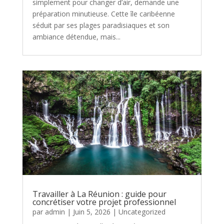
simplement pour changer d’air, demande une
préparation minutieuse. Cette île caribéenne
séduit par ses plages paradisiaques et son
ambiance détendue, mais...
Travailler à La Réunion : guide pour
concrétiser votre projet professionnel
par
admin
|
Juin 5, 2026
|
Uncategorized