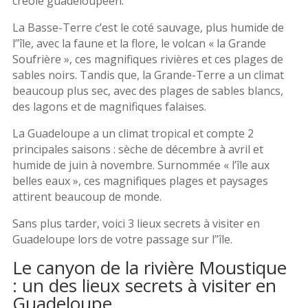
créole guadeloupéen.
La Basse-Terre c’est le coté sauvage, plus humide de
l’’île, avec la faune et la flore, le volcan « la Grande
Soufrière », ces magnifiques rivières et ces plages de
sables noirs. Tandis que, la Grande-Terre a un climat
beaucoup plus sec, avec des plages de sables blancs,
des lagons et de magnifiques falaises.
La Guadeloupe a un climat tropical et compte 2
principales saisons : sèche de décembre à avril et
humide de juin à novembre. Surnommée « l’île aux
belles eaux », ces magnifiques plages et paysages
attirent beaucoup de monde.
Sans plus tarder, voici 3 lieux secrets à visiter en
Guadeloupe lors de votre passage sur l’’île.
Le canyon de la rivière Moustique
: un des lieux secrets à visiter en
Guadeloupe