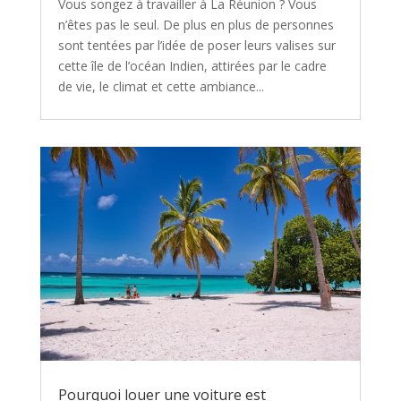
Vous songez à travailler à La Réunion ? Vous
n’êtes pas le seul. De plus en plus de personnes
sont tentées par l’idée de poser leurs valises sur
cette île de l’océan Indien, attirées par le cadre
de vie, le climat et cette ambiance...
Pourquoi louer une voiture est