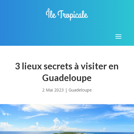
3 lieux secrets à visiter en
Guadeloupe
2 Mai 2023
|
Guadeloupe