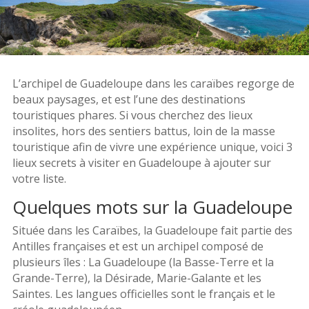
L’archipel de Guadeloupe dans les caraïbes regorge de
beaux paysages, et est l’une des destinations
touristiques phares. Si vous cherchez des lieux
insolites, hors des sentiers battus, loin de la masse
touristique afin de vivre une expérience unique, voici 3
lieux secrets à visiter en Guadeloupe à ajouter sur
votre liste.
Quelques mots sur la Guadeloupe
Située dans les Caraïbes, la Guadeloupe fait partie des
Antilles françaises et est un archipel composé de
plusieurs îles : La Guadeloupe (la Basse-Terre et la
Grande-Terre), la Désirade, Marie-Galante et les
Saintes. Les langues officielles sont le français et le