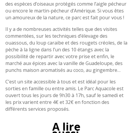
des espèces d’oiseaux protégés comme l’aigle pécheur
ou encore le martin-pécheur d’Amérique. Si vous êtes
un amoureux de la nature, ce parc est fait pour vous !
Il y a de nombreuses activités telles que des visites
commentées, sur les techniques d’élevage des
ouassous, du loup caraïbe et des rougets créoles, de la
pèche à la ligne dans l’un des 10 étangs avec la
possibilité de repartir avec votre prise et enfin, le
marché aux épices avec la vanille de Guadeloupe, des
punchs maison aromatisés au coco, au gingembre…
C’est un site accessible à tous et est idéal pour les
sorties en famille ou entre amis. Le Parc Aquacole est
ouvert tous les jours de 9h30 à 17h, sauf le samedi et
les prix varient entre 4€ et 32€ en fonction des
différents services proposés.
A lire