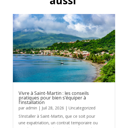
aussi
Vivre à Saint-Martin : les conseils
pratiques pour bien s’équiper à
l’installation
par
admin
|
Juil 28, 2026
|
Uncategorized
S’installer à Saint-Martin, que ce soit pour
une expatriation, un contrat temporaire ou