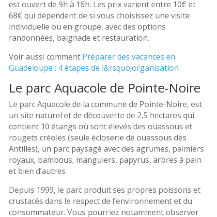
est ouvert de 9h à 16h. Les prix varient entre 10€ et
68€ qui dépendent de si vous choisissez une visite
individuelle ou en groupe, avec des options
randonnées, baignade et restauration.
Voir aussi comment
Préparer des vacances en
Guadeloupe : 4 étapes de l&rsquo;organisation
Le parc Aquacole de Pointe-Noire
Le parc Aquacole de la commune de Pointe-Noire, est
un site naturel et de découverte de 2,5 hectares qui
contient 10 étangs où sont élevés des ouassous et
rougets créoles (seule écloserie de ouassous des
Antilles), un parc paysagé avec des agrumes, palmiers
royaux, bambous, manguiers, papyrus, arbres à pain
et bien d’autres.
Depuis 1999, le parc produit ses propres poissons et
crustacés dans le respect de l’environnement et du
consommateur. Vous pourriez notamment observer