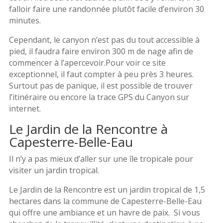
falloir faire une randonnée plutôt facile d’environ 30
minutes.
Cependant, le canyon n’est pas du tout accessible à
pied, il faudra faire environ 300 m de nage afin de
commencer à l’apercevoir.Pour voir ce site
exceptionnel, il faut compter à peu près 3 heures.
Surtout pas de panique, il est possible de trouver
l’itinéraire ou encore la trace GPS du Canyon sur
internet.
Le Jardin de la Rencontre à
Capesterre-Belle-Eau
Il n’y a pas mieux d’aller sur une île tropicale pour
visiter un jardin tropical.
Le Jardin de la Rencontre est un jardin tropical de 1,5
hectares dans la commune de Capesterre-Belle-Eau
qui offre une ambiance et un havre de paix. Si vous